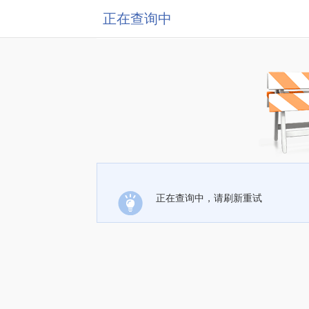
正在查询中
正在查询中，请刷新重试