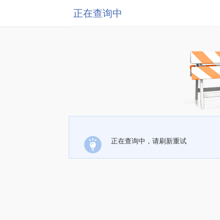
正在查询中
正在查询中，请刷新重试