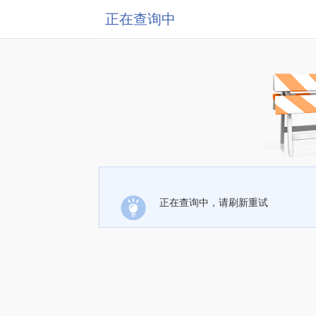
正在查询中
正在查询中，请刷新重试